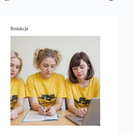
Redakcja