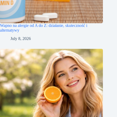
Wapno na alergie od A do Z: działanie, skuteczność i
alternatywy
July 8, 2026