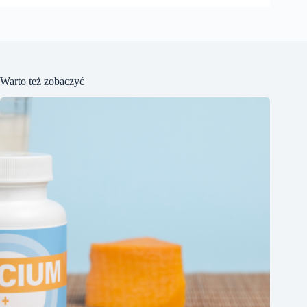
Warto też zobaczyć