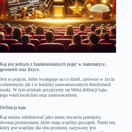
Kąt jest jednym z fundamentalnych pojęć w matematyce,
geometrii oraz fizyce.
Jest to pojęcie, które występuje na co dzień, zarówno w życiu
codziennym, jak i w bardziej zaawansowanych dziedzinach
nauki. W tym artykule przyjrzymy się bliżej definicji kąta,
jego właściwościom oraz zastosowaniom.
Definicja kąta
Kąt można zdefiniować jako miarę otwarcia pomiędzy
dwoma promieniami, które mają wspólny początek. Punkt ten,
który jest wspólny dla obu promieni, nazywany jest