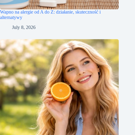
Wapno na alergie od A do Z: działanie, skuteczność i
alternatywy
July 8, 2026