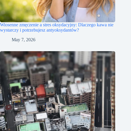
Wiosenne zmęczenie a stres oksydacyjny: Dlaczego kawa nie
wystarczy i potrzebujesz antyoksydantów?
May 7, 2026