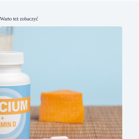
Warto też zobaczyć