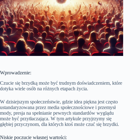
Wprowadzenie:
Czucie się brzydką może być trudnym doświadczeniem, które
dotyka wiele osób na różnych etapach życia.
W dzisiejszym społeczeństwie, gdzie idea piękna jest często
ustandaryzowana przez media społecznościowe i przemysł
mody, presja na spełnianie pewnych standardów wyglądu
może być przytłaczająca. W tym artykule przyjrzymy się
głębiej przyczynom, dla których ktoś może czuć się brzydki.
Niskie poczucie własnej wartości: