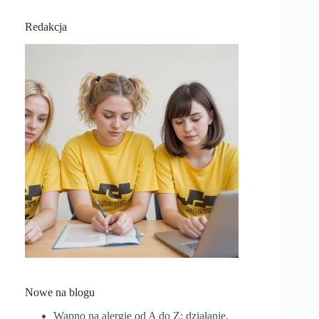
Redakcja
Nowe na blogu
Wapno na alergie od A do Z: działanie,