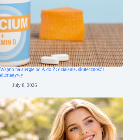
Wapno na alergie od A do Z: działanie, skuteczność i
alternatywy
July 8, 2026