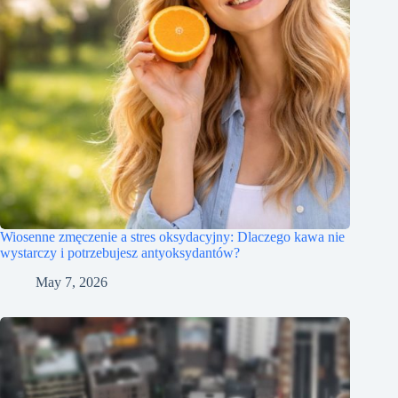
Wiosenne zmęczenie a stres oksydacyjny: Dlaczego kawa nie
wystarczy i potrzebujesz antyoksydantów?
May 7, 2026