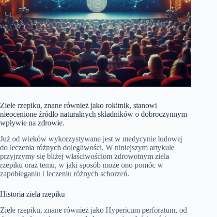
Ziele rzepiku, znane również jako rokitnik, stanowi
nieocenione źródło naturalnych składników o dobroczynnym
wpływie na zdrowie.
Już od wieków wykorzystywane jest w medycynie ludowej
do leczenia różnych dolegliwości. W niniejszym artykule
przyjrzymy się bliżej właściwościom zdrowotnym ziela
rzepiku oraz temu, w jaki sposób może ono pomóc w
zapobieganiu i leczeniu różnych schorzeń.
Historia ziela rzepiku
Ziele rzepiku, znane również jako Hypericum perforatum, od