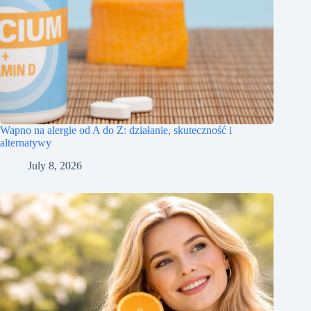
Wapno na alergie od A do Z: działanie, skuteczność i
alternatywy
July 8, 2026