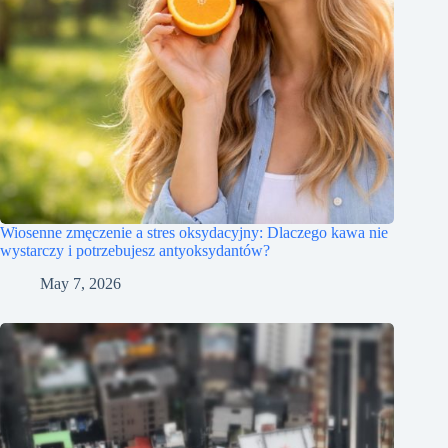
Wiosenne zmęczenie a stres oksydacyjny: Dlaczego kawa nie
wystarczy i potrzebujesz antyoksydantów?
May 7, 2026