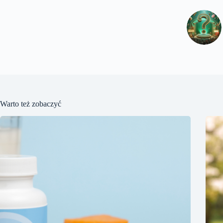
Warto też zobaczyć