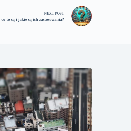
NEXT
POST
 co to są i jakie są ich zastosowania?