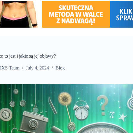
 to jest i jakie są jej objawy?
IXS Team
July 4, 2024
Blog