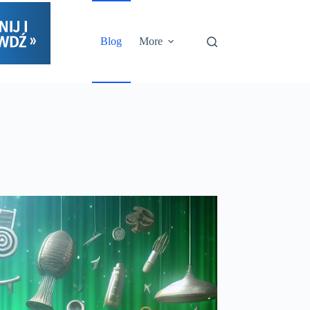
Blog
More