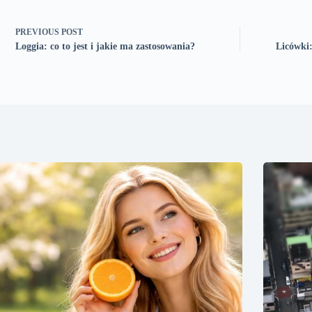
PREVIOUS
POST
Loggia: co to jest i jakie ma zastosowania?
Licówki: