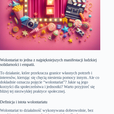
Wolontariat to jedna z najpiękniejszych manifestacji ludzkiej
solidarności i empatii.
To działanie, które przekracza granice własnych potrzeb i
interesów, kierując się chęcią niesienia pomocy innym. Ale co
dokładnie oznacza pojęcie “wolontariat”? Jakie są jego
korzyści dla społeczeństwa i jednostki? Warto przyjrzeć się
bliżej tej niezwykłej praktyce społecznej.
Definicja i istota wolontariatu
Wolontariat to działalność wykonywana dobrowolnie, bez