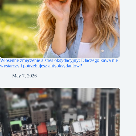
Wiosenne zmęczenie a stres oksydacyjny: Dlaczego kawa nie
wystarczy i potrzebujesz antyoksydantów?
May 7, 2026