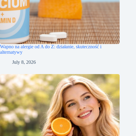
Wapno na alergie od A do Z: działanie, skuteczność i
alternatywy
July 8, 2026