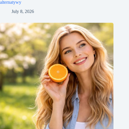
alternatywy
July 8, 2026