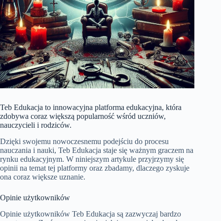
Teb Edukacja to innowacyjna platforma edukacyjna, która
zdobywa coraz większą popularność wśród uczniów,
nauczycieli i rodziców.
Dzięki swojemu nowoczesnemu podejściu do procesu
nauczania i nauki, Teb Edukacja staje się ważnym graczem na
rynku edukacyjnym. W niniejszym artykule przyjrzymy się
opinii na temat tej platformy oraz zbadamy, dlaczego zyskuje
ona coraz większe uznanie.
Opinie użytkowników
Opinie użytkowników Teb Edukacja są zazwyczaj bardzo