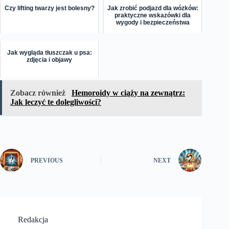
Czy lifting twarzy jest bolesny?
Jak zrobić podjazd dla wózków:
praktyczne wskazówki dla
wygody i bezpieczeństwa
Jak wygląda tłuszczak u psa:
zdjęcia i objawy
Zobacz również
Hemoroidy w ciąży na zewnątrz:
Jak leczyć te dolegliwości?
PREVIOUS
NEXT
Redakcja