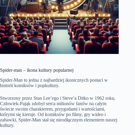
Spider-man – ikona kultury popularnej
Spider-Man to jedna z najbardziej ikonicznych postaci w
historii komiksów i popkultury.
Stworzony przez Stan Lee’ego i Steve’a Ditko w 1962 roku,
Człowiek-Pająk zdobył serca milionów fanów na całym
świecie swoim charakterem, przygodami i wartościami,
którymi się kieruje. Od komiksów po filmy, gry wideo i
zabawki, Spider-Man stał się nieodłącznym elementem naszej
kultury.