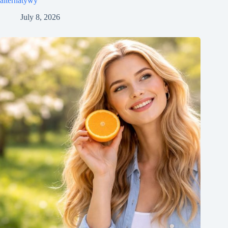
alternatywy
July 8, 2026