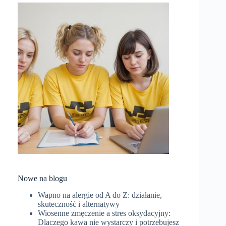
Nowe na blogu
Wapno na alergie od A do Z: działanie,
skuteczność i alternatywy
Wiosenne zmęczenie a stres oksydacyjny:
Dlaczego kawa nie wystarczy i potrzebujesz