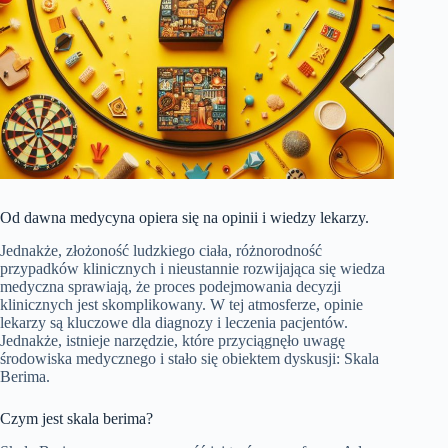
Od dawna medycyna opiera się na opinii i wiedzy lekarzy.
Jednakże, złożoność ludzkiego ciała, różnorodność
przypadków klinicznych i nieustannie rozwijająca się wiedza
medyczna sprawiają, że proces podejmowania decyzji
klinicznych jest skomplikowany. W tej atmosferze, opinie
lekarzy są kluczowe dla diagnozy i leczenia pacjentów.
Jednakże, istnieje narzędzie, które przyciągnęło uwagę
środowiska medycznego i stało się obiektem dyskusji: Skala
Berima.
Czym jest skala berima?