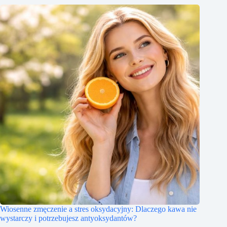
Wiosenne zmęczenie a stres oksydacyjny: Dlaczego kawa nie
wystarczy i potrzebujesz antyoksydantów?