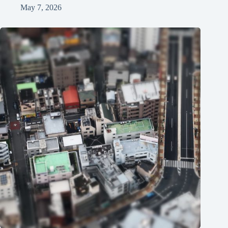
May 7, 2026