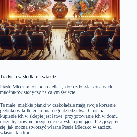
Tradycja w słodkim kształcie
Ptasie Mleczko to słodka delicja, która zdobyła serca wielu
miłośników słodyczy na całym świecie.
Te małe, miękkie pianki w czekoladzie mają swoje korzenie
głęboko w kulturze kulinarnego dziedzictwa. Chociaż
kupienie ich w sklepie jest łatwe, przygotowanie ich w domu
może być równie przyjemne i satysfakcjonujące. Przyjrzyjmy
się, jak można stworzyć własne Ptasie Mleczko w zaciszu
własnej kuchni.