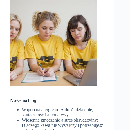
Nowe na blogu
Wapno na alergie od A do Z: działanie,
skuteczność i alternatywy
Wiosenne zmęczenie a stres oksydacyjny:
Dlaczego kawa nie wystarczy i potrzebujesz