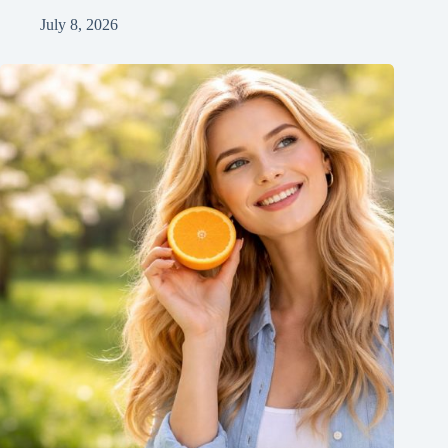
July 8, 2026