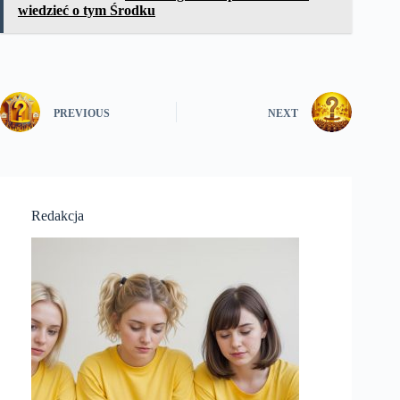
wiedzieć o tym Środku
PREVIOUS
NEXT
Redakcja