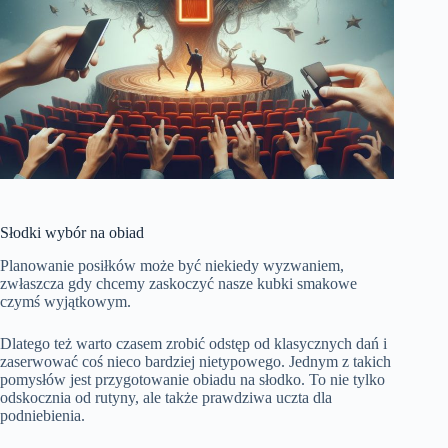
Słodki wybór na obiad
Planowanie posiłków może być niekiedy wyzwaniem,
zwłaszcza gdy chcemy zaskoczyć nasze kubki smakowe
czymś wyjątkowym.
Dlatego też warto czasem zrobić odstęp od klasycznych dań i
zaserwować coś nieco bardziej nietypowego. Jednym z takich
pomysłów jest przygotowanie obiadu na słodko. To nie tylko
odskocznia od rutyny, ale także prawdziwa uczta dla
podniebienia.