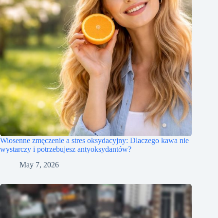
Wiosenne zmęczenie a stres oksydacyjny: Dlaczego kawa nie
wystarczy i potrzebujesz antyoksydantów?
May 7, 2026