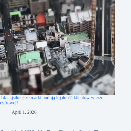
Jak najsilniejsze marki budują lojalność klientów w erze
cyfrowej?
April 1, 2026