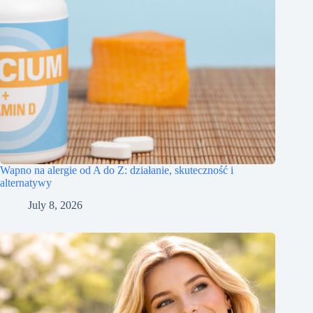
Wapno na alergie od A do Z: działanie, skuteczność i
alternatywy
July 8, 2026