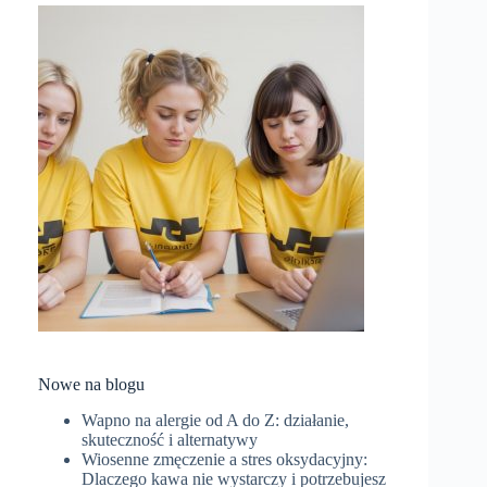
Nowe na blogu
Wapno na alergie od A do Z: działanie,
skuteczność i alternatywy
Wiosenne zmęczenie a stres oksydacyjny:
Dlaczego kawa nie wystarczy i potrzebujesz