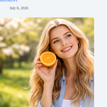
alternatywy
July 8, 2026