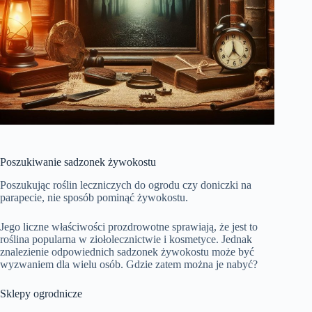
Poszukiwanie sadzonek żywokostu
Poszukując roślin leczniczych do ogrodu czy doniczki na
parapecie, nie sposób pominąć żywokostu.
Jego liczne właściwości prozdrowotne sprawiają, że jest to
roślina popularna w ziołolecznictwie i kosmetyce. Jednak
znalezienie odpowiednich sadzonek żywokostu może być
wyzwaniem dla wielu osób. Gdzie zatem można je nabyć?
Sklepy ogrodnicze