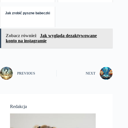
Jak zrobić pyszne babeczki
Zobacz również
Jak wygląda dezaktywowane
konto na instagramie
PREVIOUS
NEXT
Redakcja