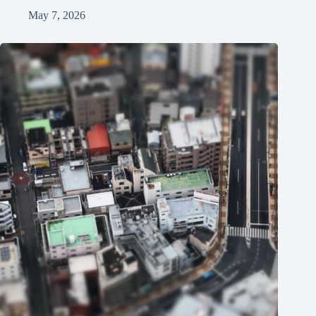
May 7, 2026