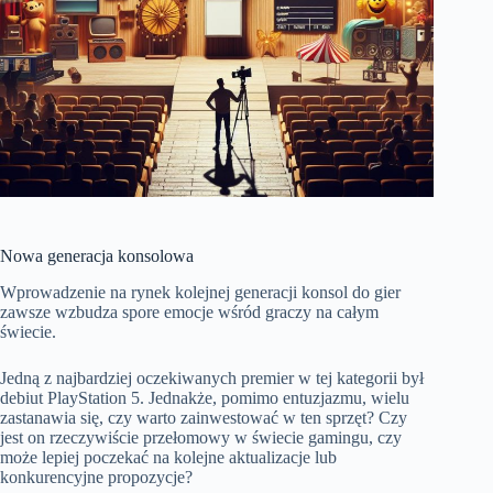
Nowa generacja konsolowa
Wprowadzenie na rynek kolejnej generacji konsol do gier
zawsze wzbudza spore emocje wśród graczy na całym
świecie.
Jedną z najbardziej oczekiwanych premier w tej kategorii był
debiut PlayStation 5. Jednakże, pomimo entuzjazmu, wielu
zastanawia się, czy warto zainwestować w ten sprzęt? Czy
jest on rzeczywiście przełomowy w świecie gamingu, czy
może lepiej poczekać na kolejne aktualizacje lub
konkurencyjne propozycje?