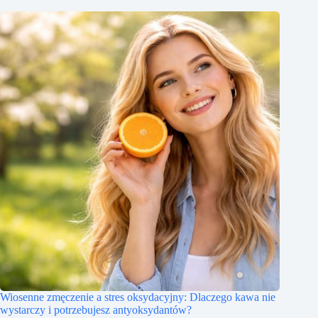
Wiosenne zmęczenie a stres oksydacyjny: Dlaczego kawa nie
wystarczy i potrzebujesz antyoksydantów?