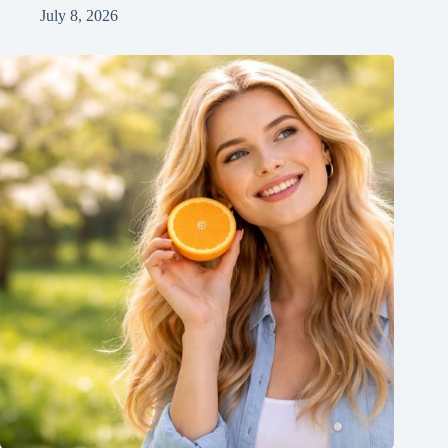
July 8, 2026