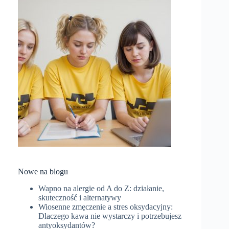
Nowe na blogu
Wapno na alergie od A do Z: działanie,
skuteczność i alternatywy
Wiosenne zmęczenie a stres oksydacyjny:
Dlaczego kawa nie wystarczy i potrzebujesz
antyoksydantów?