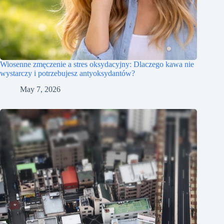
Wiosenne zmęczenie a stres oksydacyjny: Dlaczego kawa nie
wystarczy i potrzebujesz antyoksydantów?
May 7, 2026