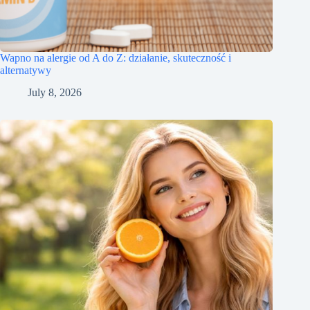
Wapno na alergie od A do Z: działanie, skuteczność i
alternatywy
July 8, 2026