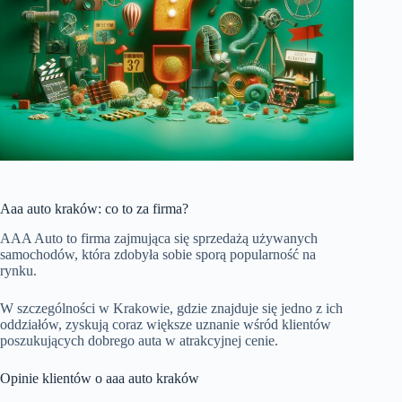
Aaa auto kraków: co to za firma?
AAA Auto to firma zajmująca się sprzedażą używanych
samochodów, która zdobyła sobie sporą popularność na
rynku.
W szczególności w Krakowie, gdzie znajduje się jedno z ich
oddziałów, zyskują coraz większe uznanie wśród klientów
poszukujących dobrego auta w atrakcyjnej cenie.
Opinie klientów o aaa auto kraków