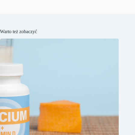
Warto też zobaczyć