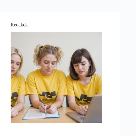
Redakcja