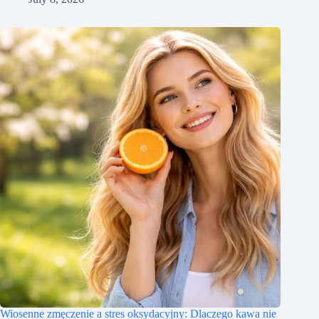
Wiosenne zmęczenie a stres oksydacyjny: Dlaczego kawa nie