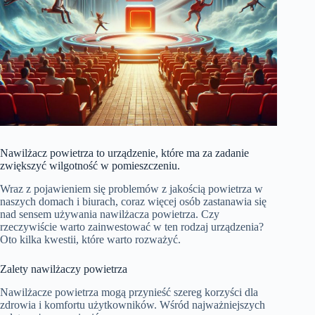
Nawilżacz powietrza to urządzenie, które ma za zadanie
zwiększyć wilgotność w pomieszczeniu.
Wraz z pojawieniem się problemów z jakością powietrza w
naszych domach i biurach, coraz więcej osób zastanawia się
nad sensem używania nawilżacza powietrza. Czy
rzeczywiście warto zainwestować w ten rodzaj urządzenia?
Oto kilka kwestii, które warto rozważyć.
Zalety nawilżaczy powietrza
Nawilżacze powietrza mogą przynieść szereg korzyści dla
zdrowia i komfortu użytkowników. Wśród najważniejszych