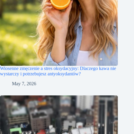
Wiosenne zmęczenie a stres oksydacyjny: Dlaczego kawa nie
wystarczy i potrzebujesz antyoksydantów?
May 7, 2026