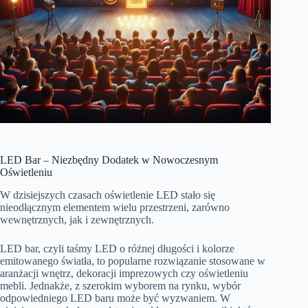
LED Bar – Niezbędny Dodatek w Nowoczesnym
Oświetleniu
W dzisiejszych czasach oświetlenie LED stało się
nieodłącznym elementem wielu przestrzeni, zarówno
wewnętrznych, jak i zewnętrznych.
LED bar, czyli taśmy LED o różnej długości i kolorze
emitowanego światła, to popularne rozwiązanie stosowane w
aranżacji wnętrz, dekoracji imprezowych czy oświetleniu
mebli. Jednakże, z szerokim wyborem na rynku, wybór
odpowiedniego LED baru może być wyzwaniem. W