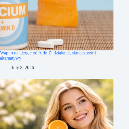
Wapno na alergie od A do Z: działanie, skuteczność i
alternatywy
July 8, 2026