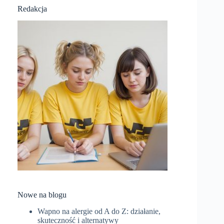
Redakcja
Nowe na blogu
Wapno na alergie od A do Z: działanie,
skuteczność i alternatywy