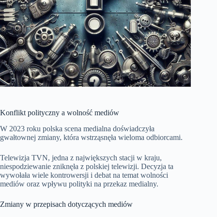
Konflikt polityczny a wolność mediów
W 2023 roku polska scena medialna doświadczyła
gwałtownej zmiany, która wstrząsnęła wieloma odbiorcami.
Telewizja TVN, jedna z największych stacji w kraju,
niespodziewanie zniknęła z polskiej telewizji. Decyzja ta
wywołała wiele kontrowersji i debat na temat wolności
mediów oraz wpływu polityki na przekaz medialny.
Zmiany w przepisach dotyczących mediów