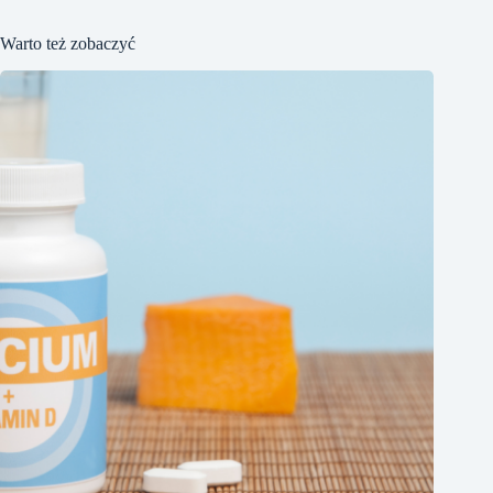
Warto też zobaczyć