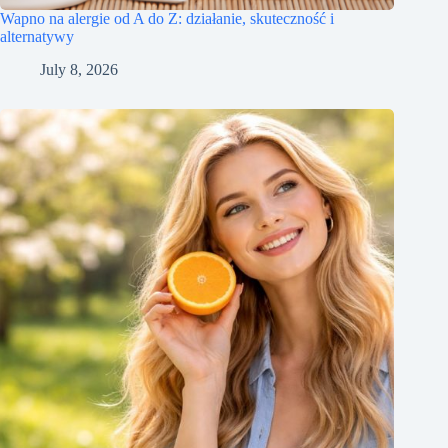
Wapno na alergie od A do Z: działanie, skuteczność i
alternatywy
July 8, 2026