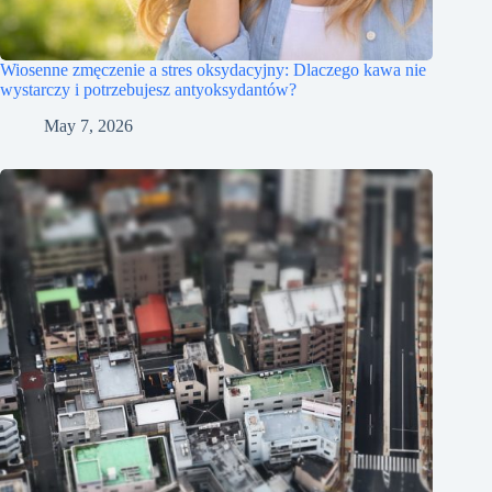
Wiosenne zmęczenie a stres oksydacyjny: Dlaczego kawa nie
wystarczy i potrzebujesz antyoksydantów?
May 7, 2026