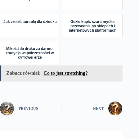
Jak zrobić aureolę dla dziecka
Gdzie kupić szare mydło:
przewodnik po sklepach i
internetowych platformach
Mikołaj do druku za darmo:
tradycja współczesności w
cyfrowej erze
Zobacz również
Co to jest stretching?
PREVIOUS
NEXT