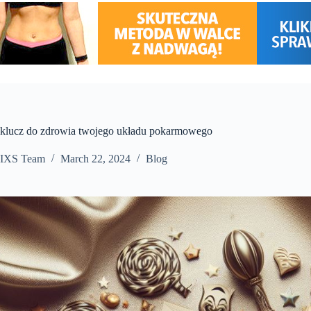
– klucz do zdrowia twojego układu pokarmowego
IXS Team
March 22, 2024
Blog