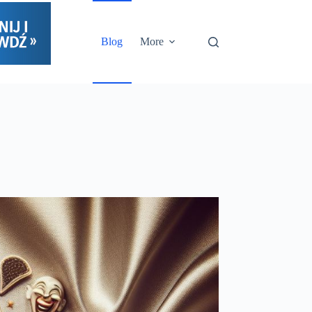
Blog
More