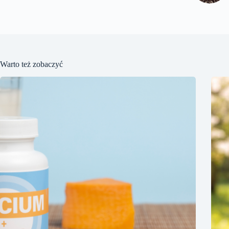
Warto też zobaczyć