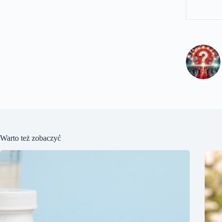
Warto też zobaczyć