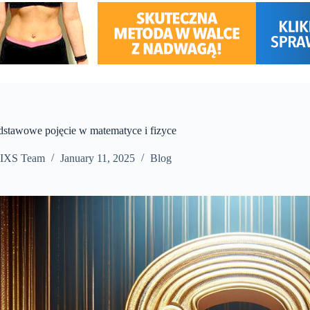
dstawowe pojęcie w matematyce i fizyce
IXS Team
January 11, 2025
Blog