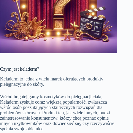
Czym jest keladerm?
Keladerm to jedna z wielu marek oferujących produkty
pielęgnacyjne do skóry.
Wśród bogatej gamy kosmetyków do pielęgnacji ciała,
Keladerm zyskuje coraz większą popularność, zwłaszcza
wśród osób poszukujących skutecznych rozwiązań dla
problemów skórnych. Produkt ten, jak wiele innych, budzi
zainteresowanie konsumentów, którzy chcą poznać opinie
innych użytkowników oraz dowiedzieć się, czy rzeczywiście
spełnia swoje obietnice.