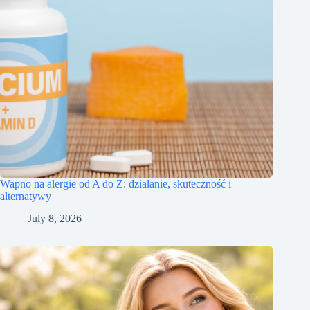
Wapno na alergie od A do Z: działanie, skuteczność i
alternatywy
July 8, 2026