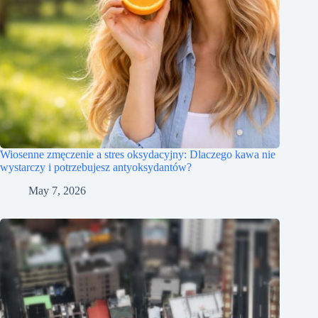
Wiosenne zmęczenie a stres oksydacyjny: Dlaczego kawa nie
wystarczy i potrzebujesz antyoksydantów?
May 7, 2026