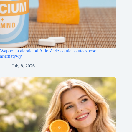
Wapno na alergie od A do Z: działanie, skuteczność i
alternatywy
July 8, 2026