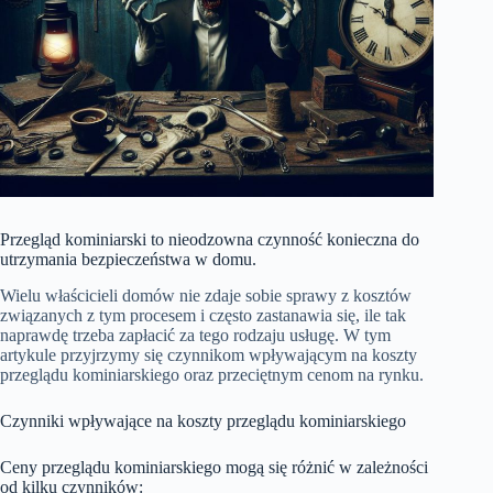
Przegląd kominiarski to nieodzowna czynność konieczna do
utrzymania bezpieczeństwa w domu.
Wielu właścicieli domów nie zdaje sobie sprawy z kosztów
związanych z tym procesem i często zastanawia się, ile tak
naprawdę trzeba zapłacić za tego rodzaju usługę. W tym
artykule przyjrzymy się czynnikom wpływającym na koszty
przeglądu kominiarskiego oraz przeciętnym cenom na rynku.
Czynniki wpływające na koszty przeglądu kominiarskiego
Ceny przeglądu kominiarskiego mogą się różnić w zależności
od kilku czynników: