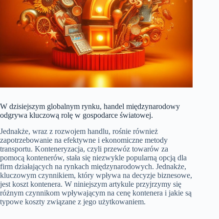
W dzisiejszym globalnym rynku, handel międzynarodowy
odgrywa kluczową rolę w gospodarce światowej.
Jednakże, wraz z rozwojem handlu, rośnie również
zapotrzebowanie na efektywne i ekonomiczne metody
transportu. Konteneryzacja, czyli przewóz towarów za
pomocą kontenerów, stała się niezwykle popularną opcją dla
firm działających na rynkach międzynarodowych. Jednakże,
kluczowym czynnikiem, który wpływa na decyzje biznesowe,
jest koszt kontenera. W niniejszym artykule przyjrzymy się
różnym czynnikom wpływającym na cenę kontenera i jakie są
typowe koszty związane z jego użytkowaniem.