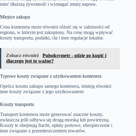
mieć dłuższą żywotność i wymagać mniej napraw.
Miejsce zakupu
Cena kontenera może również różnić się w zależności od
regionu, w którym jest zakupiony. Na cenę mogą wpływać
koszty transportu, podatki, cła i inne regulacje lokalne.
Zobacz również
Pulsoksymetr - gdzie go kupić i
dlaczego jest to ważne?
Typowe koszty związane z użytkowaniem kontenera
Oprócz kosztu zakupu samego kontenera, istnieją również
inne koszty związane z jego użytkowaniem:
Koszty transportu
Transport kontenera może generować znaczne koszty,
zwłaszcza jeśli odbywa się drogą morską lub powietrzną.
Koszty te obejmują fracht, opłaty portowe, ubezpieczenie i
inne związane z przemieszczeniem towarów.