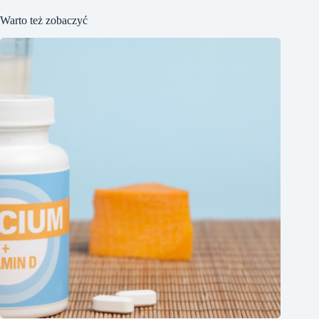
Warto też zobaczyć