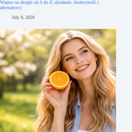
Wapno na alergie od A do Z: działanie, skuteczność i
alternatywy
July 8, 2026