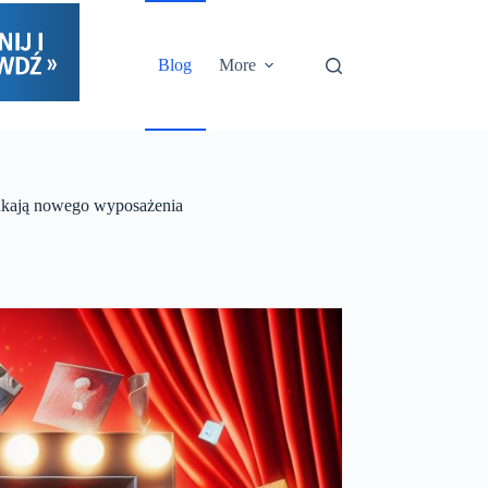
Blog
More
zukają nowego wyposażenia