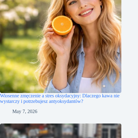
Wiosenne zmęczenie a stres oksydacyjny: Dlaczego kawa nie
wystarczy i potrzebujesz antyoksydantów?
May 7, 2026