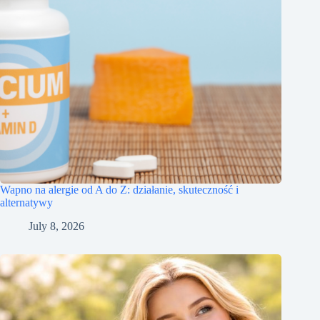
Wapno na alergie od A do Z: działanie, skuteczność i
alternatywy
July 8, 2026