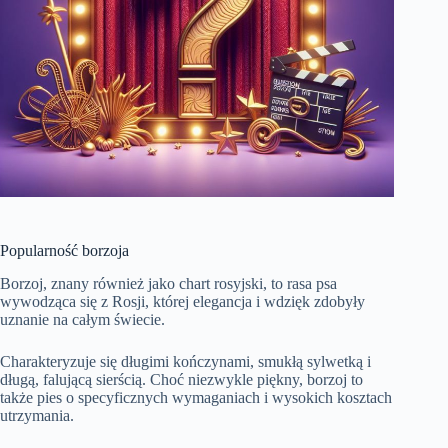
Popularność borzoja
Borzoj, znany również jako chart rosyjski, to rasa psa
wywodząca się z Rosji, której elegancja i wdzięk zdobyły
uznanie na całym świecie.
Charakteryzuje się długimi kończynami, smukłą sylwetką i
długą, falującą sierścią. Choć niezwykle piękny, borzoj to
także pies o specyficznych wymaganiach i wysokich kosztach
utrzymania.