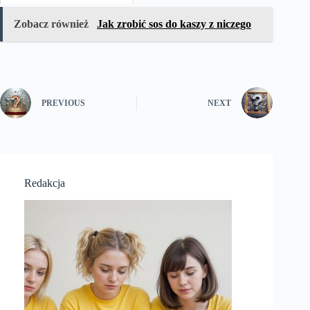
Zobacz również
Jak zrobić sos do kaszy z niczego
PREVIOUS
NEXT
Redakcja