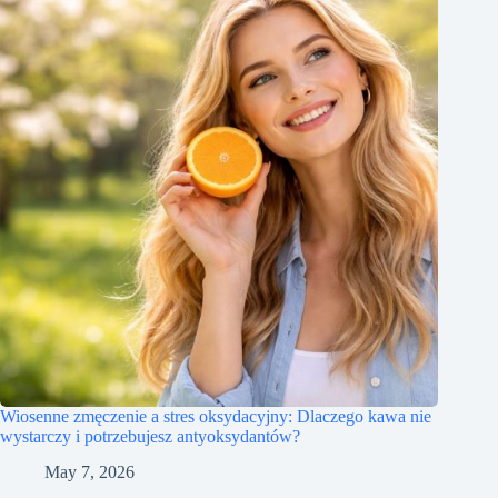
Wiosenne zmęczenie a stres oksydacyjny: Dlaczego kawa nie
wystarczy i potrzebujesz antyoksydantów?
May 7, 2026