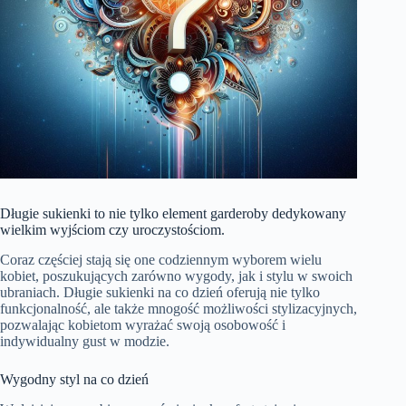
Długie sukienki to nie tylko element garderoby dedykowany
wielkim wyjściom czy uroczystościom.
Coraz częściej stają się one codziennym wyborem wielu
kobiet, poszukujących zarówno wygody, jak i stylu w swoich
ubraniach. Długie sukienki na co dzień oferują nie tylko
funkcjonalność, ale także mnogość możliwości stylizacyjnych,
pozwalając kobietom wyrażać swoją osobowość i
indywidualny gust w modzie.
Wygodny styl na co dzień