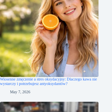
Wiosenne zmęczenie a stres oksydacyjny: Dlaczego kawa nie
wystarczy i potrzebujesz antyoksydantów?
May 7, 2026