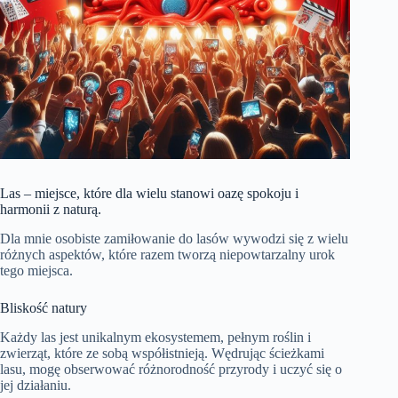
Las – miejsce, które dla wielu stanowi oazę spokoju i
harmonii z naturą.
Dla mnie osobiste zamiłowanie do lasów wywodzi się z wielu
różnych aspektów, które razem tworzą niepowtarzalny urok
tego miejsca.
Bliskość natury
Każdy las jest unikalnym ekosystemem, pełnym roślin i
zwierząt, które ze sobą współistnieją. Wędrując ścieżkami
lasu, mogę obserwować różnorodność przyrody i uczyć się o
jej działaniu.