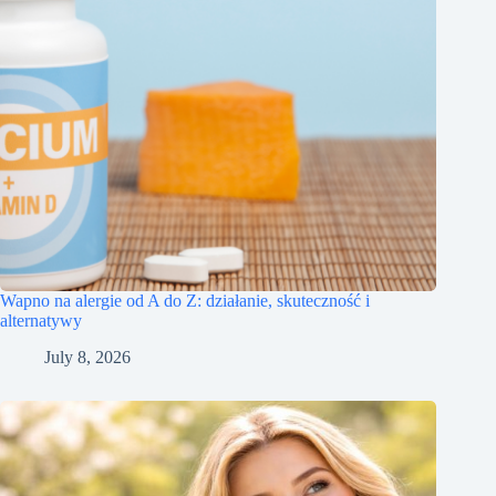
Wapno na alergie od A do Z: działanie, skuteczność i
alternatywy
July 8, 2026