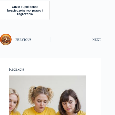
Gdzie kupić koks:
bezpieczeństwo, prawo i
zagrożenia
PREVIOUS
NEXT
Redakcja