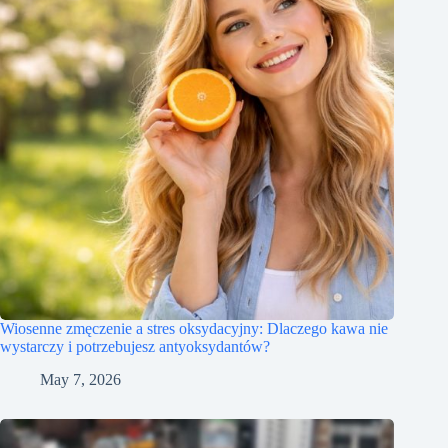
Wiosenne zmęczenie a stres oksydacyjny: Dlaczego kawa nie
wystarczy i potrzebujesz antyoksydantów?
May 7, 2026