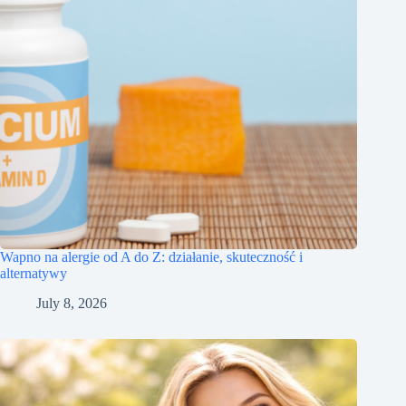
Wapno na alergie od A do Z: działanie, skuteczność i
alternatywy
July 8, 2026