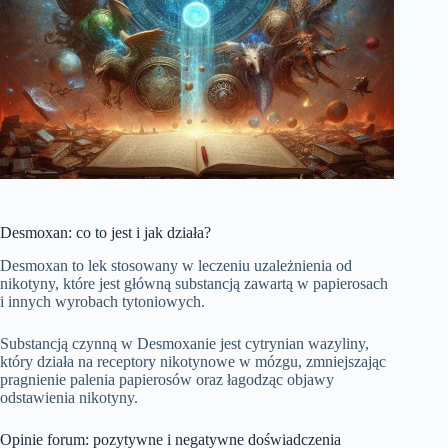
Desmoxan: co to jest i jak działa?
Desmoxan to lek stosowany w leczeniu uzależnienia od
nikotyny, które jest główną substancją zawartą w papierosach
i innych wyrobach tytoniowych.
Substancją czynną w Desmoxanie jest cytrynian wazyliny,
który działa na receptory nikotynowe w mózgu, zmniejszając
pragnienie palenia papierosów oraz łagodząc objawy
odstawienia nikotyny.
Opinie forum: pozytywne i negatywne doświadczenia