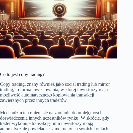
Co to jest copy trading?
Copy trading, znany również jako social trading lub mirror
trading, to forma inwestowania, w której inwestorzy mają
możliwość automatycznego kopiowania transakcji
zawieranych przez innych traderów.
Mechanizm ten opiera się na zaufaniu do umiejętności i
doświadczenia innych uczestników rynku. W skrócie, gdy
trader wykonuje transakcję, inni inwestorzy mogą
automatycznie powielać te same ruchy na swoich kontach