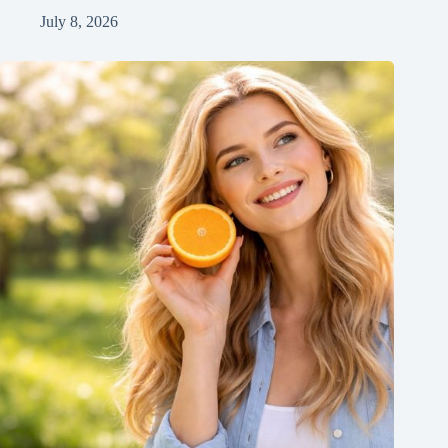
July 8, 2026