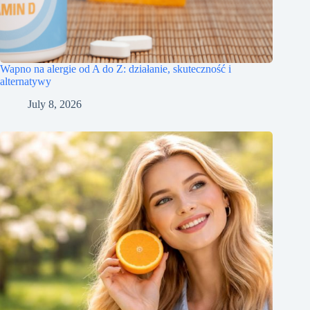
Wapno na alergie od A do Z: działanie, skuteczność i
alternatywy
July 8, 2026