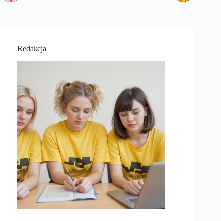
Redakcja