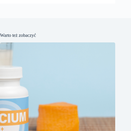
Warto też zobaczyć