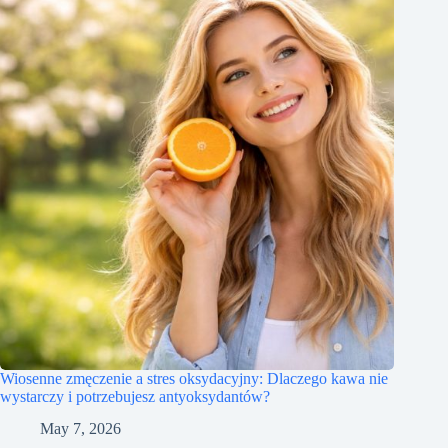
Wiosenne zmęczenie a stres oksydacyjny: Dlaczego kawa nie
wystarczy i potrzebujesz antyoksydantów?
May 7, 2026