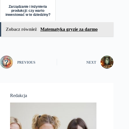
Zarządzanie i inżynieria
produkcji: czy warto
inwestować w te dziedziny?
Zobacz również
Matematyka gryzie za darmo
PREVIOUS
NEXT
Redakcja