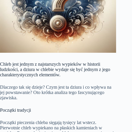
Chleb jest jednym z najstarszych wypieków w historii
ludzkości, a dziura w chlebie wydaje się być jednym z jego
charakterystycznych elementów.
Dlaczego tak się dzieje? Czym jest ta dziura i co wpływa na
jej powstawanie? Oto krótka analiza tego fascynującego
zjawiska.
Początki tradycji
Początki pieczenia chleba sięgają tysięcy lat wstecz.
Pierwotnie chleb wypiekano na płaskich kamieniach w