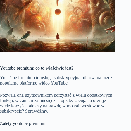
Youtube premium: co to właściwie jest?
YouTube Premium to usługa subskrypcyjna oferowana przez
popularną platformę wideo YouTube.
Pozwala ona użytkownikom korzystać z wielu dodatkowych
funkcji, w zamian za miesięczną opłatę. Usługa ta oferuje
wiele korzyści, ale czy naprawdę warto zainwestować w
subskrypcję? Sprawdźmy.
Zalety youtube premium