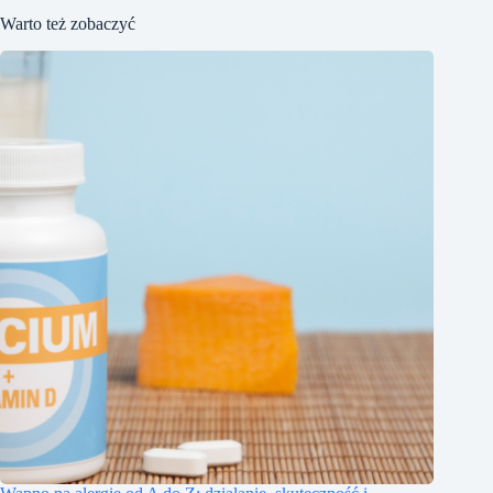
Warto też zobaczyć