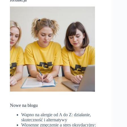
Nowe na blogu
Wapno na alergie od A do Z: działanie,
skuteczność i alternatywy
Wiosenne zmęczenie a stres oksydacyjny: