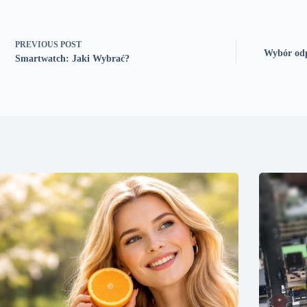
PREVIOUS
POST
Wybór odp
Smartwatch: Jaki Wybrać?