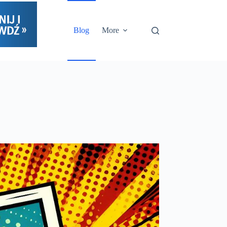
Blog
More