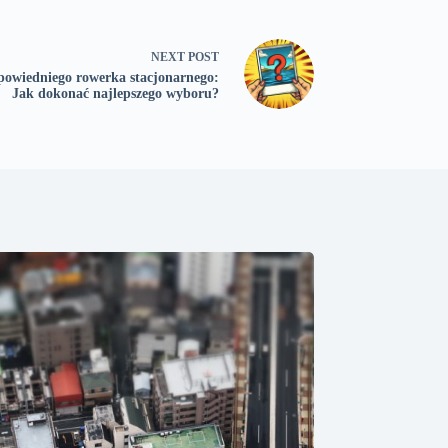
NEXT
POST
owiedniego rowerka stacjonarnego:
Jak dokonać najlepszego wyboru?