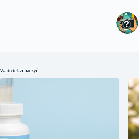
Warto też zobaczyć