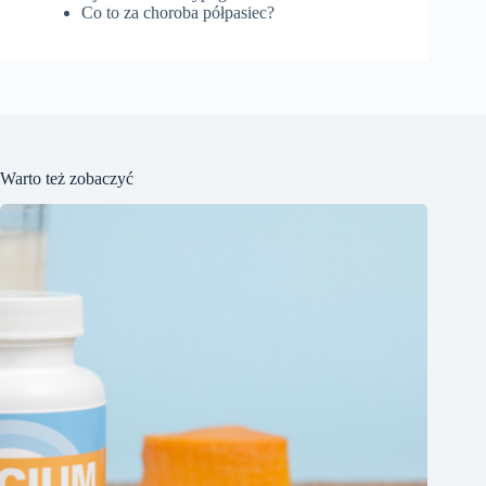
Co to za choroba półpasiec?
Warto też zobaczyć