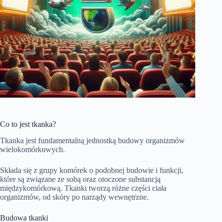
Co to jest tkanka?
Tkanka jest fundamentalną jednostką budowy organizmów
wielokomórkowych.
Składa się z grupy komórek o podobnej budowie i funkcji,
które są związane ze sobą oraz otoczone substancją
międzykomórkową. Tkanki tworzą różne części ciała
organizmów, od skóry po narządy wewnętrzne.
Budowa tkanki