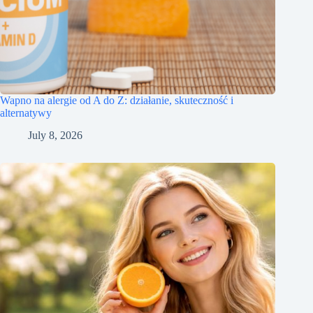
Wapno na alergie od A do Z: działanie, skuteczność i
alternatywy
July 8, 2026