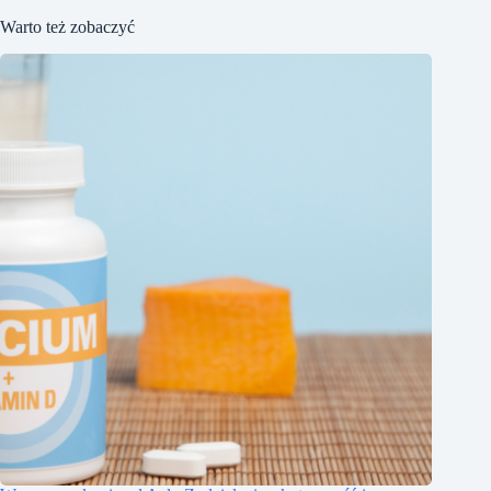
Warto też zobaczyć