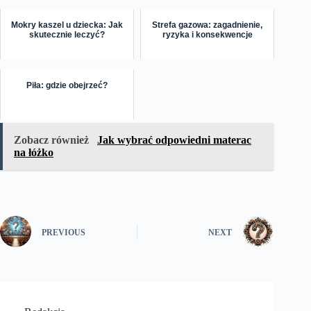
Mokry kaszel u dziecka: Jak
Strefa gazowa: zagadnienie,
skutecznie leczyć?
ryzyka i konsekwencje
Piła: gdzie obejrzeć?
Zobacz również
Jak wybrać odpowiedni materac
na łóżko
PREVIOUS
NEXT