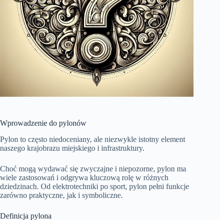
Wprowadzenie do pylonów
Pylon to często niedoceniany, ale niezwykle istotny element
naszego krajobrazu miejskiego i infrastruktury.
Choć mogą wydawać się zwyczajne i niepozorne, pylon ma
wiele zastosowań i odgrywa kluczową rolę w różnych
dziedzinach. Od elektrotechniki po sport, pylon pełni funkcje
zarówno praktyczne, jak i symboliczne.
Definicja pylona