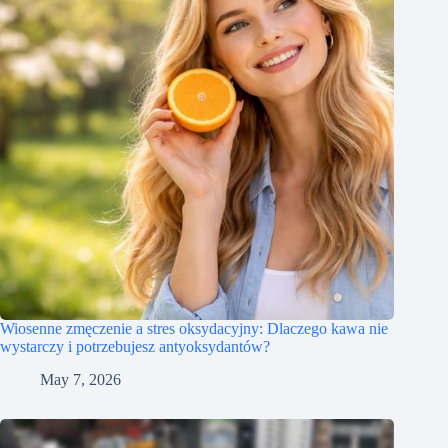
Wiosenne zmęczenie a stres oksydacyjny: Dlaczego kawa nie
wystarczy i potrzebujesz antyoksydantów?
May 7, 2026