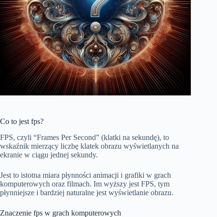
Co to jest fps?
FPS, czyli “Frames Per Second” (klatki na sekundę), to
wskaźnik mierzący liczbę klatek obrazu wyświetlanych na
ekranie w ciągu jednej sekundy.
Jest to istotna miara płynności animacji i grafiki w grach
komputerowych oraz filmach. Im wyższy jest FPS, tym
płynniejsze i bardziej naturalne jest wyświetlanie obrazu.
Znaczenie fps w grach komputerowych