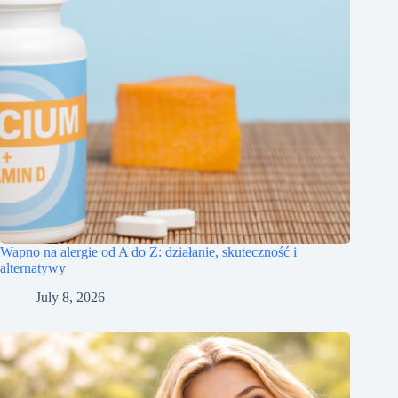
Wapno na alergie od A do Z: działanie, skuteczność i
alternatywy
July 8, 2026