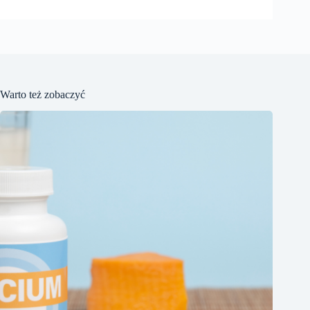
Warto też zobaczyć