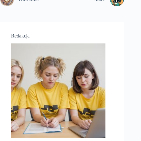
Redakcja