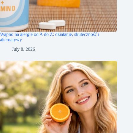
Wapno na alergie od A do Z: działanie, skuteczność i
alternatywy
July 8, 2026