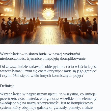
Wszechświat – to słowo budzi w naszej wyobraźni
nieskończoność, tajemnicę i niepojętą skomplikowanie.
Od zawsze ludzie zadawali sobie pytanie: co to właściwie jest
wszechświat? Czym się charakteryzuje? Jakie są jego granice
i czym różni się od wielu innych kosmicznych pojęć?
Definicja
Wszechświat, w najprostszym ujęciu, to wszystko, co istnieje:
przestrzeń, czas, materia, energia oraz wszelkie inne elementy
składające się na naszą rzeczywistość. Jest to kompleksowy
system, który obejmuje galaktyki, gwiazdy, planety, a także