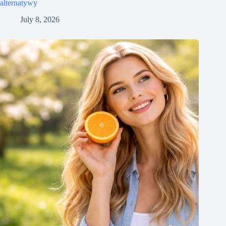
alternatywy
July 8, 2026