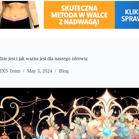
zie jest i jak ważna jest dla naszego zdrowia
IXS Team
May 3, 2024
Blog