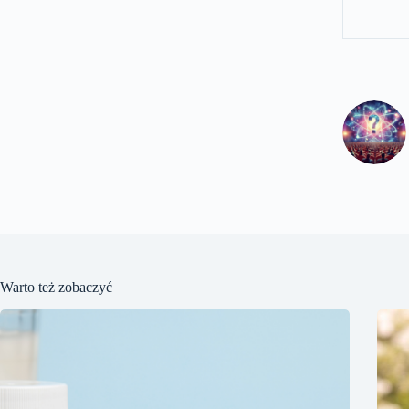
Warto też zobaczyć