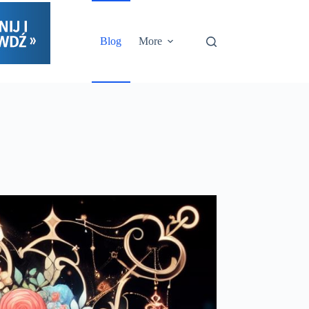
Blog
More