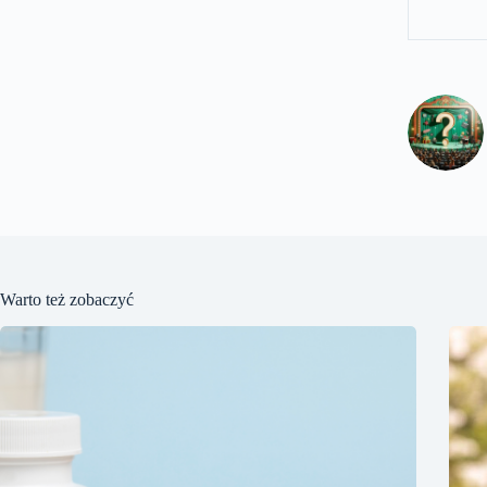
Warto też zobaczyć