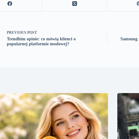
PREVIOUS
POST
Trendhim opinie: co mówią klienci o
Samsung s
popularnej platformie modowej?