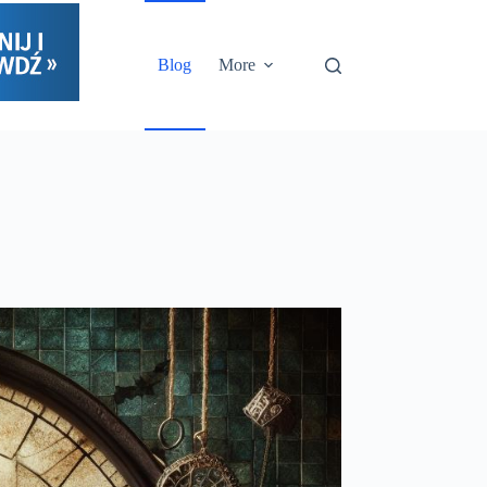
Blog
More