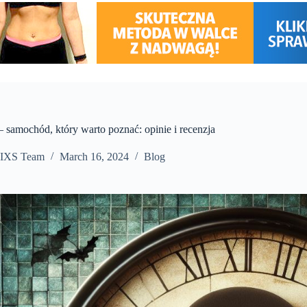
 samochód, który warto poznać: opinie i recenzja
IXS Team
March 16, 2024
Blog