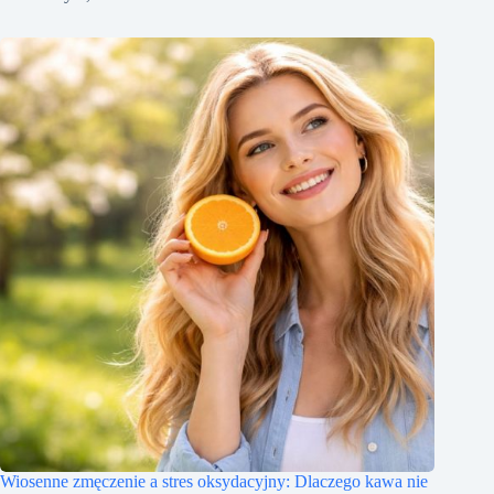
Wiosenne zmęczenie a stres oksydacyjny: Dlaczego kawa nie