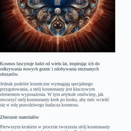
Kosmos fascynuje ludzi od wielu lat, inspirując ich do
odkrywania nowych granic i zdobywania nieznanych
obszarów.
Jednak podróże kosmiczne wymagają specjalnego
przygotowania, a strój kosmonauty jest kluczowym
elementem wyposażenia. W tym artykule omówimy, jak
stworzyć strój kosmonauty krok po kroku, aby móc wcielić
się w rolę prawdziwego badacza kosmosu.
Zbieranie materiałów
Pierwszym krokiem w procesie tworzenia strój kosmonauty