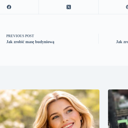
PREVIOUS
POST
Jak zrobić masę budyniową
Jak zr