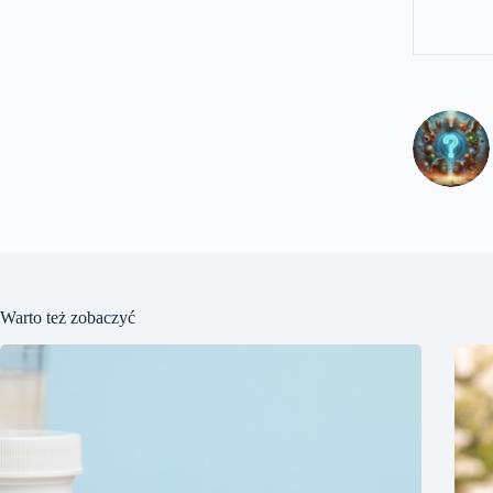
Warto też zobaczyć