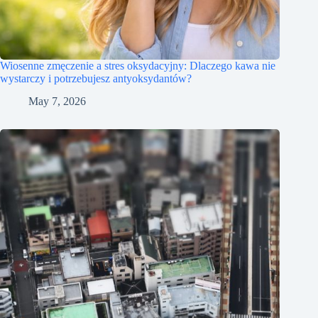
Wiosenne zmęczenie a stres oksydacyjny: Dlaczego kawa nie
wystarczy i potrzebujesz antyoksydantów?
May 7, 2026