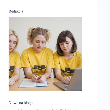
Redakcja
Nowe na blogu