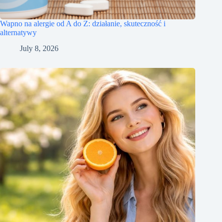
Wapno na alergie od A do Z: działanie, skuteczność i
alternatywy
July 8, 2026