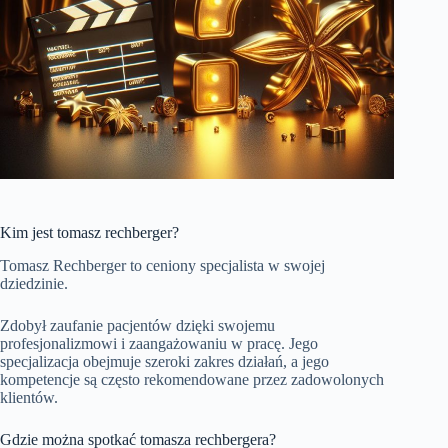
Kim jest tomasz rechberger?
Tomasz Rechberger to ceniony specjalista w swojej
dziedzinie.
Zdobył zaufanie pacjentów dzięki swojemu
profesjonalizmowi i zaangażowaniu w pracę. Jego
specjalizacja obejmuje szeroki zakres działań, a jego
kompetencje są często rekomendowane przez zadowolonych
klientów.
Gdzie można spotkać tomasza rechbergera?