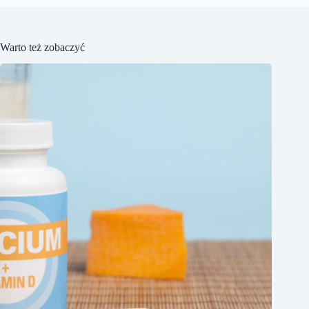
Warto też zobaczyć