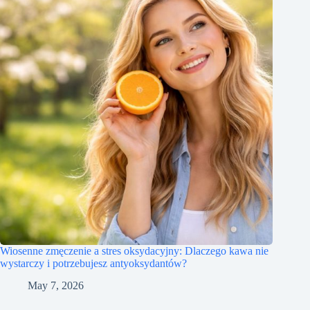
Wiosenne zmęczenie a stres oksydacyjny: Dlaczego kawa nie
wystarczy i potrzebujesz antyoksydantów?
May 7, 2026