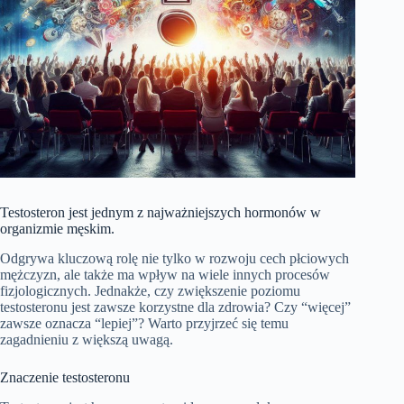
Testosteron jest jednym z najważniejszych hormonów w
organizmie męskim.
Odgrywa kluczową rolę nie tylko w rozwoju cech płciowych
mężczyzn, ale także ma wpływ na wiele innych procesów
fizjologicznych. Jednakże, czy zwiększenie poziomu
testosteronu jest zawsze korzystne dla zdrowia? Czy “więcej”
zawsze oznacza “lepiej”? Warto przyjrzeć się temu
zagadnieniu z większą uwagą.
Znaczenie testosteronu