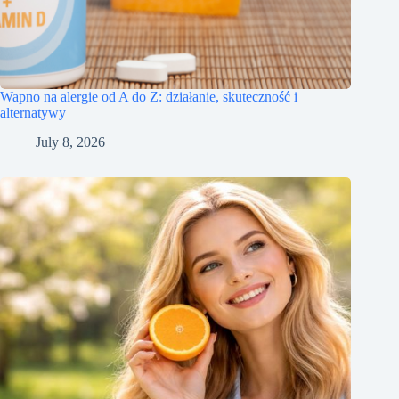
Wapno na alergie od A do Z: działanie, skuteczność i
alternatywy
July 8, 2026