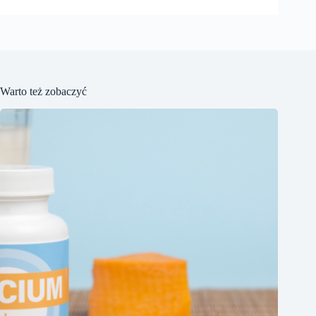
Warto też zobaczyć