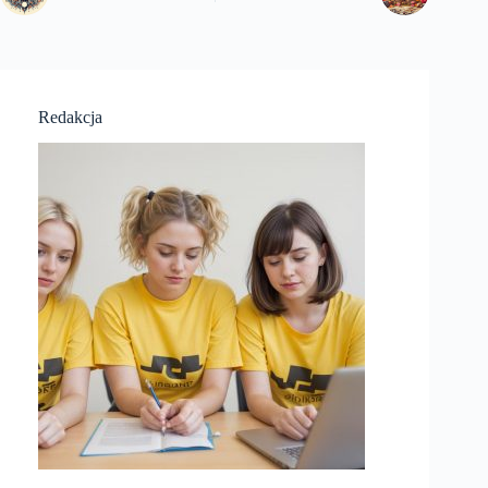
Redakcja