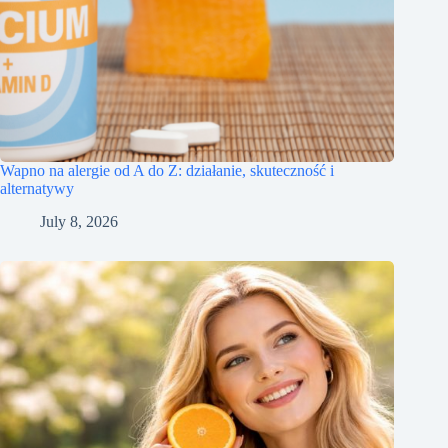
Wapno na alergie od A do Z: działanie, skuteczność i
alternatywy
July 8, 2026