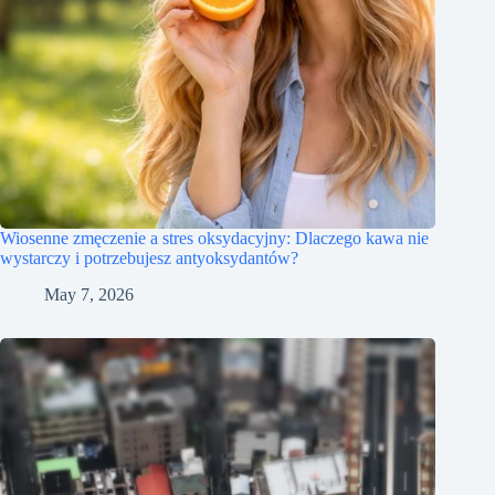
Wiosenne zmęczenie a stres oksydacyjny: Dlaczego kawa nie
wystarczy i potrzebujesz antyoksydantów?
May 7, 2026