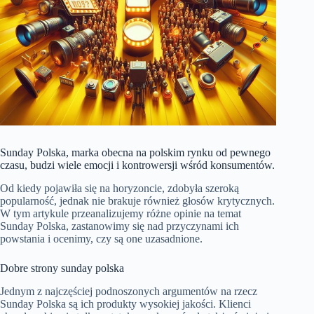
Sunday Polska, marka obecna na polskim rynku od pewnego
czasu, budzi wiele emocji i kontrowersji wśród konsumentów.
Od kiedy pojawiła się na horyzoncie, zdobyła szeroką
popularność, jednak nie brakuje również głosów krytycznych.
W tym artykule przeanalizujemy różne opinie na temat
Sunday Polska, zastanowimy się nad przyczynami ich
powstania i ocenimy, czy są one uzasadnione.
Dobre strony sunday polska
Jednym z najczęściej podnoszonych argumentów na rzecz
Sunday Polska są ich produkty wysokiej jakości. Klienci