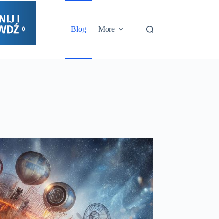
Blog
More