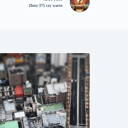
Złoto 375 czy warto