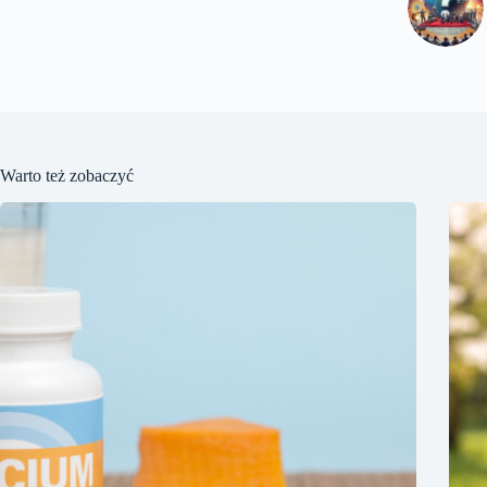
Warto też zobaczyć