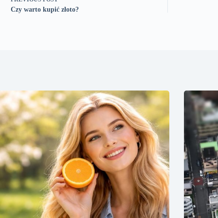
Czy warto kupić złoto?