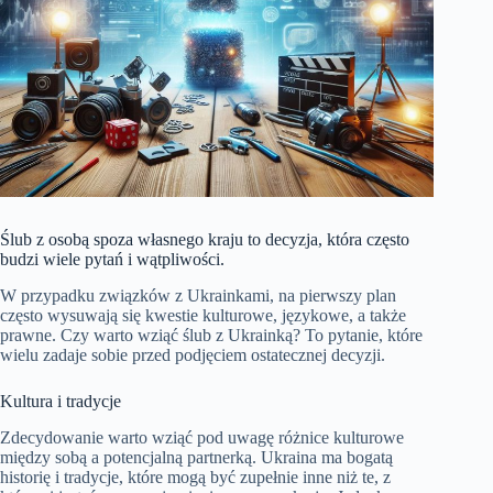
Ślub z osobą spoza własnego kraju to decyzja, która często
budzi wiele pytań i wątpliwości.
W przypadku związków z Ukrainkami, na pierwszy plan
często wysuwają się kwestie kulturowe, językowe, a także
prawne. Czy warto wziąć ślub z Ukrainką? To pytanie, które
wielu zadaje sobie przed podjęciem ostatecznej decyzji.
Kultura i tradycje
Zdecydowanie warto wziąć pod uwagę różnice kulturowe
między sobą a potencjalną partnerką. Ukraina ma bogatą
historię i tradycje, które mogą być zupełnie inne niż te, z