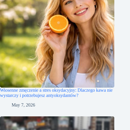
Wiosenne zmęczenie a stres oksydacyjny: Dlaczego kawa nie
wystarczy i potrzebujesz antyoksydantów?
May 7, 2026