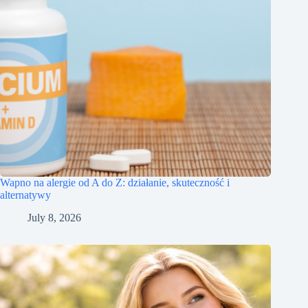
Wapno na alergie od A do Z: działanie, skuteczność i
alternatywy
July 8, 2026