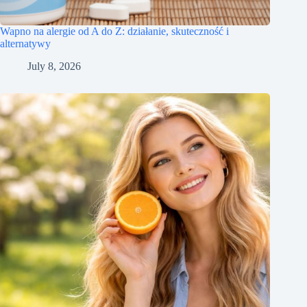
Wapno na alergie od A do Z: działanie, skuteczność i
alternatywy
July 8, 2026