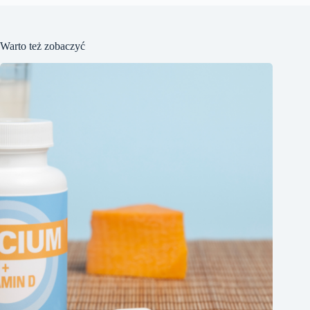
Warto też zobaczyć