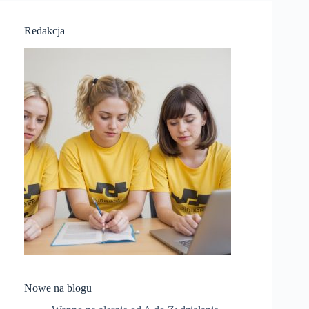
Redakcja
Nowe na blogu