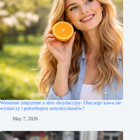
Wiosenne zmęczenie a stres oksydacyjny: Dlaczego kawa nie
wystarczy i potrzebujesz antyoksydantów?
May 7, 2026