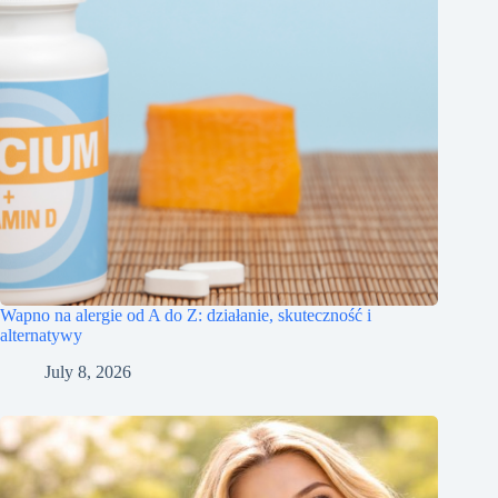
Wapno na alergie od A do Z: działanie, skuteczność i
alternatywy
July 8, 2026