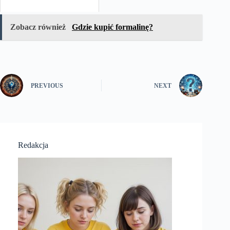
Zobacz również
Gdzie kupić formalinę?
PREVIOUS
NEXT
Redakcja