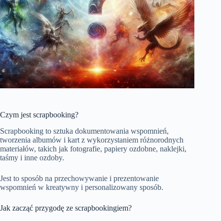
Czym jest scrapbooking?
Scrapbooking to sztuka dokumentowania wspomnień,
tworzenia albumów i kart z wykorzystaniem różnorodnych
materiałów, takich jak fotografie, papiery ozdobne, naklejki,
taśmy i inne ozdoby.
Jest to sposób na przechowywanie i prezentowanie
wspomnień w kreatywny i personalizowany sposób.
Jak zacząć przygodę ze scrapbookingiem?